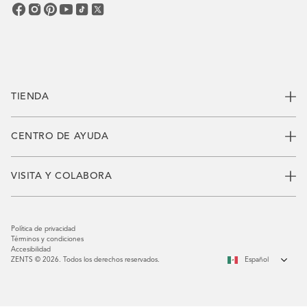
TIENDA
CENTRO DE AYUDA
VISITA Y COLABORA
Política de privacidad
Términos y condiciones
Accesibilidad
ZENTS © 2026. Todos los derechos reservados.
Español