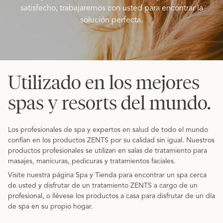
satisfecho, trabajaremos con usted para encontrar la
solución perfecta.
Utilizado en los mejores
spas y resorts del mundo.
Los profesionales de spa y expertos en salud de todo el mundo
confían en los productos ZENTS por su calidad sin igual. Nuestros
productos profesionales se utilizan en salas de tratamiento para
masajes, manicuras, pedicuras y tratamientos faciales.
Visite nuestra página Spa y Tienda para encontrar un spa cerca
de usted y disfrutar de un tratamiento ZENTS a cargo de un
profesional, o llévese los productos a casa para disfrutar de un día
de spa en su propio hogar.