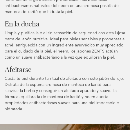
antibacterianos naturales del neem en una cremosa pastilla de
manteca de karité que hidrata la piel.
En la ducha
Limpia y purifica la piel sin sensación de sequedad con esta lujosa
barra de jabón nutritiva. Ideal para pieles sensibles y propensas al
acné, enriquecida con un ingrediente ayurvédico muy apreciado
para el cuidado de la piel, el neem, los jabones ZENTS actúan
como un suave antibacteriano a la vez que equilibran la piel.
Afeitarse
Cuida tu piel durante tu ritual de afeitado con este jabón de lujo.
Disfruta de la espuma cremosa de manteca de karité para
suavizar la barba y conseguir un afeitado apurado y suave. La
fórmula equilibrada de manteca de karité y neem aporta
propiedades antibacterianas suaves para una piel impecable e
hidratada.