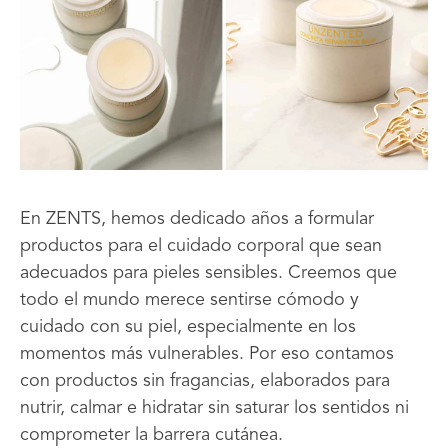
En ZENTS, hemos dedicado años a formular
productos para el cuidado corporal que sean
adecuados para pieles sensibles. Creemos que
todo el mundo merece sentirse cómodo y
cuidado con su piel, especialmente en los
momentos más vulnerables. Por eso contamos
con productos sin fragancias, elaborados para
nutrir, calmar e hidratar sin saturar los sentidos ni
comprometer la barrera cutánea.