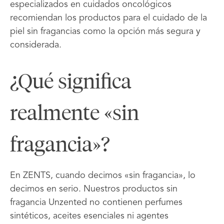
especializados en cuidados oncológicos
recomiendan los productos para el cuidado de la
piel sin fragancias como la opción más segura y
considerada.
¿Qué significa
realmente «sin
fragancia»?
En ZENTS, cuando decimos «sin fragancia», lo
decimos en serio. Nuestros productos sin
fragancia Unzented no contienen perfumes
sintéticos, aceites esenciales ni agentes