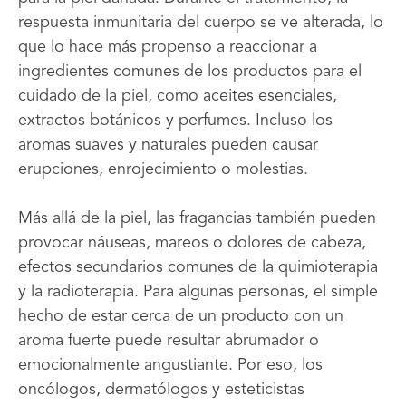
respuesta inmunitaria del cuerpo se ve alterada, lo
que lo hace más propenso a reaccionar a
ingredientes comunes de los productos para el
cuidado de la piel, como aceites esenciales,
extractos botánicos y perfumes. Incluso los
aromas suaves y naturales pueden causar
erupciones, enrojecimiento o molestias.
Más allá de la piel, las fragancias también pueden
provocar náuseas, mareos o dolores de cabeza,
efectos secundarios comunes de la quimioterapia
y la radioterapia. Para algunas personas, el simple
hecho de estar cerca de un producto con un
aroma fuerte puede resultar abrumador o
emocionalmente angustiante. Por eso, los
oncólogos, dermatólogos y esteticistas