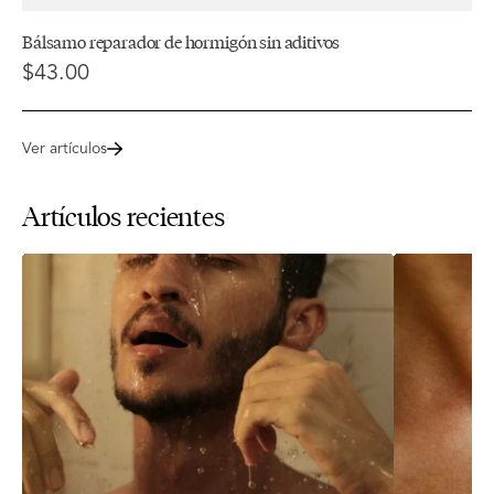
Bálsamo reparador de hormigón sin aditivos
$43.00
Ver artículos
Artículos recientes