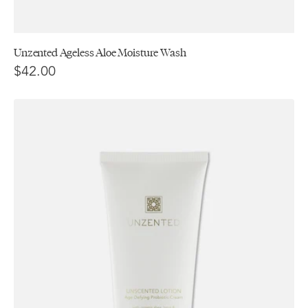
Unzented Ageless Aloe Moisture Wash
$42.00