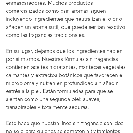
enmascaradores. Muchos productos
comercializados como «sin aroma» siguen
incluyendo ingredientes que neutralizan el olor o
añaden un aroma sutil, que puede ser tan reactivo
como las fragancias tradicionales.
En su lugar, dejamos que los ingredientes hablen
por sí mismos. Nuestras fórmulas sin fragancias
contienen aceites hidratantes, mantecas vegetales
calmantes y extractos botánicos que favorecen el
microbioma y nutren en profundidad sin añadir
estrés a la piel. Están formuladas para que se
sientan como una segunda piel: suaves,
transpirables y totalmente seguras.
Esto hace que nuestra línea sin fragancia sea ideal
no solo para quienes se someten a tratamientos,