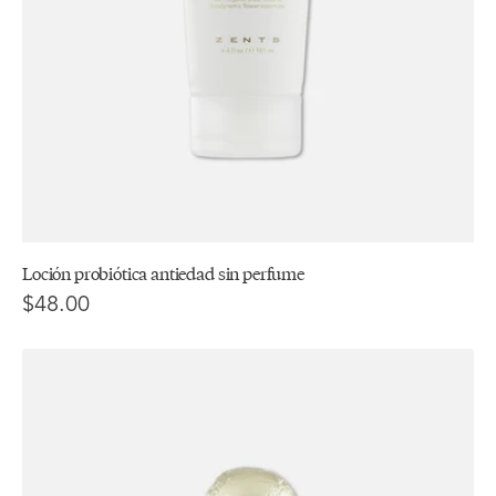
Loción probiótica antiedad sin perfume
$48.00