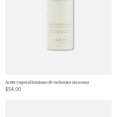
Aceite corporal luminoso de cachemira sin aroma
$54.00