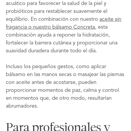
acuático para favorecer la salud de la piel y
probióticos para restablecer suavemente el
equilibrio. En combinación con nuestro
aceite sin
fragancia o
nuestro bálsamo Concreta
, esta
combinación ayuda a reponer la hidratación,
fortalecer la barrera cutánea y proporcionar una
suavidad duradera durante todo el día.
Incluso los pequeños gestos, como aplicar
bálsamo en las manos secas o masajear las piernas
con aceite antes de acostarse, pueden
proporcionar momentos de paz, calma y control
en momentos que, de otro modo, resultarían
abrumadores.
Para profesionales y