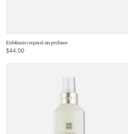
Exfoliante corporal sin perfume
$44.00