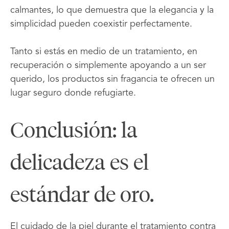
calmantes, lo que demuestra que la elegancia y la
simplicidad pueden coexistir perfectamente.
Tanto si estás en medio de un tratamiento, en
recuperación o simplemente apoyando a un ser
querido, los productos sin fragancia te ofrecen un
lugar seguro donde refugiarte.
Conclusión: la
delicadeza es el
estándar de oro.
El cuidado de la piel durante el tratamiento contra