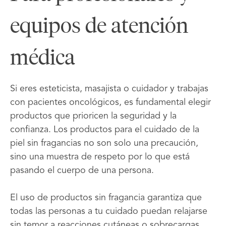
equipos de atención
médica
Si eres esteticista, masajista o cuidador y trabajas
con pacientes oncológicos, es fundamental elegir
productos que prioricen la seguridad y la
confianza. Los productos para el cuidado de la
piel sin fragancias no son solo una precaución,
sino una muestra de respeto por lo que está
pasando el cuerpo de una persona.
El uso de productos sin fragancia garantiza que
todas las personas a tu cuidado puedan relajarse
sin temor a reacciones cutáneas o sobrecargas