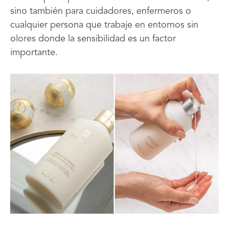
sino también para cuidadores, enfermeros o
cualquier persona que trabaje en entornos sin
olores donde la sensibilidad es un factor
importante.