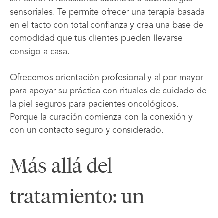
sensoriales. Te permite ofrecer una terapia basada
en el tacto con total confianza y crea una base de
comodidad que tus clientes pueden llevarse
consigo a casa.
Ofrecemos orientación profesional y al por mayor
para apoyar su práctica con rituales de cuidado de
la piel seguros para pacientes oncológicos.
Porque la curación comienza con la conexión y
con un contacto seguro y considerado.
Más allá del
tratamiento: un