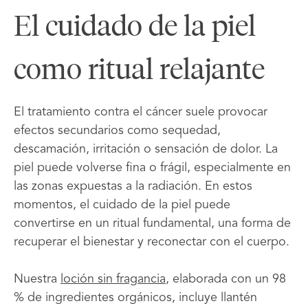
El cuidado de la piel
como ritual relajante
El tratamiento contra el cáncer suele provocar
efectos secundarios como sequedad,
descamación, irritación o sensación de dolor. La
piel puede volverse fina o frágil, especialmente en
las zonas expuestas a la radiación. En estos
momentos, el cuidado de la piel puede
convertirse en un ritual fundamental, una forma de
recuperar el bienestar y reconectar con el cuerpo.
Nuestra
loción sin fragancia
, elaborada con un 98
% de ingredientes orgánicos, incluye llantén