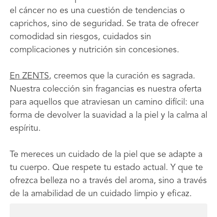
el cáncer no es una cuestión de tendencias o
caprichos, sino de seguridad. Se trata de ofrecer
comodidad sin riesgos, cuidados sin
complicaciones y nutrición sin concesiones.
En ZENTS
, creemos que la curación es sagrada.
Nuestra colección sin fragancias es nuestra oferta
para aquellos que atraviesan un camino difícil: una
forma de devolver la suavidad a la piel y la calma al
espíritu.
Te mereces un cuidado de la piel que se adapte a
tu cuerpo. Que respete tu estado actual. Y que te
ofrezca belleza no a través del aroma, sino a través
de la amabilidad de un cuidado limpio y eficaz.