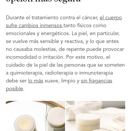
Durante el tratamiento contra el cáncer,
el cuerpo
sufre cambios inmensos,
tanto físicos como
emocionales y energéticos. La piel, en particular,
se vuelve más sensible y reactiva, y lo que antes
no causaba molestias, de repente puede provocar
incomodidad o irritación. Por este motivo, el
cuidado de la piel de las personas que se someten
a quimioterapia, radioterapia o inmunoterapia
debe ser
lo más
suave, limpio y
sin fragancias
posible
.