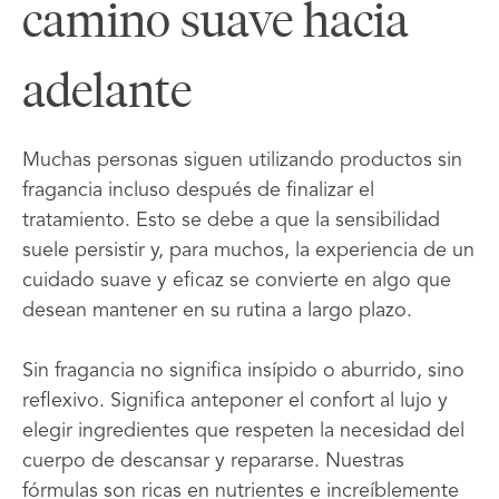
camino suave hacia
adelante
Muchas personas siguen utilizando productos sin
fragancia incluso después de finalizar el
tratamiento. Esto se debe a que la sensibilidad
suele persistir y, para muchos, la experiencia de un
cuidado suave y eficaz se convierte en algo que
desean mantener en su rutina a largo plazo.
Sin fragancia no significa insípido o aburrido, sino
reflexivo. Significa anteponer el confort al lujo y
elegir ingredientes que respeten la necesidad del
cuerpo de descansar y repararse. Nuestras
fórmulas son ricas en nutrientes e increíblemente