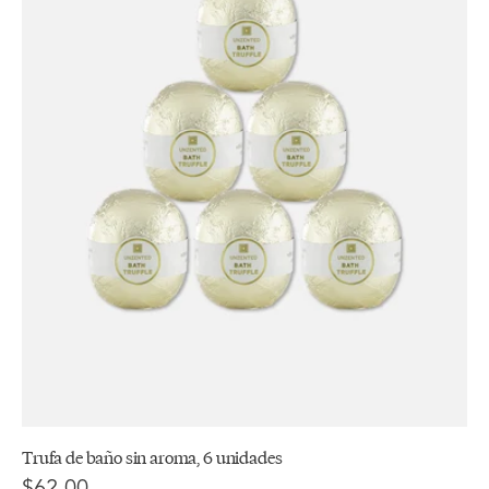
Trufa de baño sin aroma, 6 unidades
$62.00