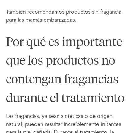
También recomendamos productos sin fragancia
para las mamás embarazadas.
Por qué es importante
que los productos no
contengan fragancias
durante el tratamiento
Las fragancias, ya sean sintéticas o de origen
natural, pueden resultar increíblemente irritantes
para la piel dañada. Durante el tratamiento, la