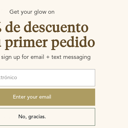
an
Get your glow on
acto de
% de descuento
rias
uede
u primer pedido
sign up for email + text messaging
ivo. El
rónico
e.
Enter your email
No, gracias.
omida.