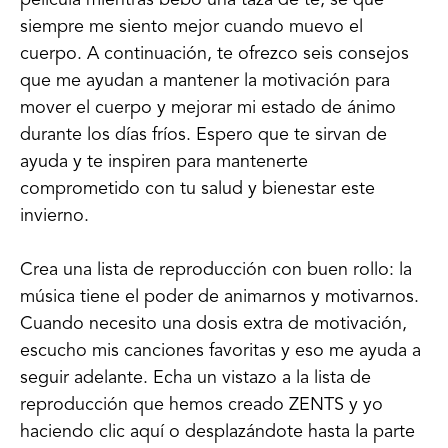
película mientras bebo una taza de té, sé que
siempre me siento mejor cuando muevo el
cuerpo. A continuación, te ofrezco seis consejos
que me ayudan a mantener la motivación para
mover el cuerpo y mejorar mi estado de ánimo
durante los días fríos. Espero que te sirvan de
ayuda y te inspiren para mantenerte
comprometido con tu salud y bienestar este
invierno.
Crea una lista de reproducción con buen rollo: la
música tiene el poder de animarnos y motivarnos.
Cuando necesito una dosis extra de motivación,
escucho mis canciones favoritas y eso me ayuda a
seguir adelante. Echa un vistazo a la lista de
reproducción que hemos creado ZENTS y yo
haciendo clic aquí o desplazándote hasta la parte