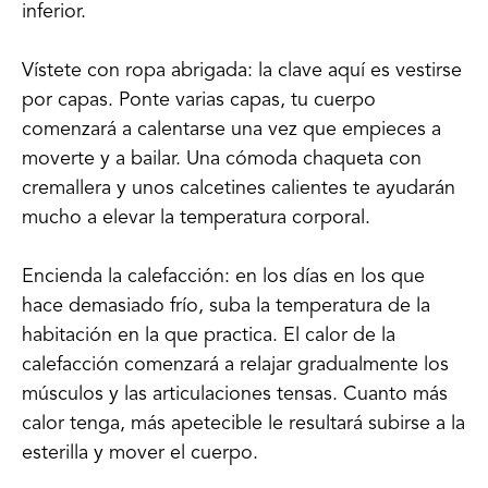
inferior.
Vístete con ropa abrigada: la clave aquí es vestirse
por capas. Ponte varias capas, tu cuerpo
comenzará a calentarse una vez que empieces a
moverte y a bailar. Una cómoda chaqueta con
cremallera y unos calcetines calientes te ayudarán
mucho a elevar la temperatura corporal.
Encienda la calefacción: en los días en los que
hace demasiado frío, suba la temperatura de la
habitación en la que practica. El calor de la
calefacción comenzará a relajar gradualmente los
músculos y las articulaciones tensas. Cuanto más
calor tenga, más apetecible le resultará subirse a la
esterilla y mover el cuerpo.