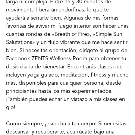
larga ni compleja. Entre 15 y 30 minutos de
movimiento liberarán endorfinas, lo que te
ayudará a sentirte bien. Algunas de mis formas
favoritas de avivar mi fuego interior son hacer unas
cuantas rondas de «Breath of Fire», «Simple Sun
Salutations» y un flujo vibrante que me hace sentir
bien. Si necesitas orientación, dirígete al grupo de
Facebook ZENTS Wellness Room para obtener tu
dosis diaria de bienestar. Encontrarás clases que
incluyen yoga guiado, meditación, fitness y mucho
más, disponibles para cualquier persona, desde
principiantes hasta los más experimentados.
¡También puedes echar un vistazo a mis clases en
glo!
Como siempre, ¡escucha a tu cuerpo! Si necesitas
descansar y recuperarte, acurrúcate bajo una