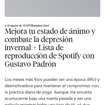
6 de agosto de 2020
Wilhelmina Littel
Mejora tu estado de ánimo y
combate la depresión
invernal + Lista de
reproducción de Spotify con
Gustavo Padrón
Los meses más fríos pueden ser una época difícil y
desmotivadora para mantener el compromiso con
la práctica diaria de yoga. Aunque me encanta
acurrucarme bajo una manta pesada y ver una