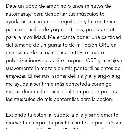
Date un poco de amor: solo unos minutos de
automasaje para despertar tus músculos te
ayudarán a mantener el equilibrio y la resistencia
para tu práctica de yoga o fitness, preparándote
para la movilidad. Me encanta poner una cantidad
del tamaño de un guisante de mi loción ORE en
una palma de la mano, añadir tres o cuatro
pulverizaciones de aceite corporal ORE y masajear
suavemente la mezcla en mis pantorrillas antes de
empezar. El sensual aroma del iris y el ylang-ylang
me ayuda a sentirme más conectada conmigo
misma durante la práctica, al tiempo que prepara
los músculos de mis pantorrillas para la acción.
Extiende tu esterilla, súbete a ella y simplemente
mueve tu cuerpo. Tu práctica no tiene por qué ser