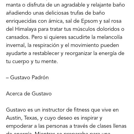
manta o disfruta de un agradable y relajante baño
añadiendo unas deliciosas trufas de baño
enriquecidas con árnica, sal de Epsom y sal rosa
del Himalaya para tratar tus músculos doloridos o
cansados. Pero si quieres sacudirte la melancolía
invernal, la respiración y el movimiento pueden
ayudarte a restablecer y reorganizar la energía de
tu cuerpo y tu mente.
– Gustavo Padrón
Acerca de Gustavo
Gustavo es un instructor de fitness que vive en
Austin, Texas, y cuyo deseo es inspirar y
empoderar a las personas a través de clases llenas