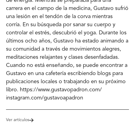
de energía. Mientras se preparaba para una
carrera en el campo de la medicina, Gustavo sufrió
una lesión en el tendón de la corva mientras
corría. En su búsqueda por sanar su cuerpo y
controlar el estrés, descubrió el yoga. Durante los
últimos ocho años, Gustavo ha estado animando a
su comunidad a través de movimientos alegres,
meditaciones relajantes y clases desenfadadas.
Cuando no está enseñando, se puede encontrar a
Gustavo en una cafetería escribiendo blogs para
publicaciones locales o trabajando en su próximo
libro. https://www.gustavopadron.com/
instagram.com/gustavoapadron
Ver artículos