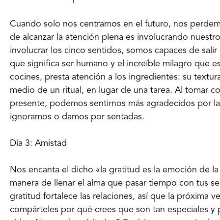
Cuando solo nos centramos en el futuro, nos perdem
de alcanzar la atención plena es involucrando nuestr
involucrar los cinco sentidos, somos capaces de salir
que significa ser humano y el increíble milagro que e
cocines, presta atención a los ingredientes: su textu
medio de un ritual, en lugar de una tarea. Al tomar c
presente, podemos sentirnos más agradecidos por 
ignoramos o damos por sentadas.
Día 3: Amistad
Nos encanta el dicho «la gratitud es la emoción de l
manera de llenar el alma que pasar tiempo con tus s
gratitud fortalece las relaciones, así que la próxima 
compárteles por qué crees que son tan especiales y p