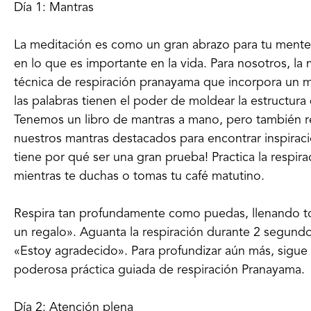
Día 1: Mantras
La meditación es como un gran abrazo para tu mente,
en lo que es importante en la vida. Para nosotros, la 
técnica de respiración pranayama que incorpora un 
las palabras tienen el poder de moldear la estructur
Tenemos un libro de mantras a mano, pero también rec
nuestros mantras destacados para encontrar inspiraci
tiene por qué ser una gran prueba! Practica la respi
mientras te duchas o tomas tu café matutino.
Respira tan profundamente como puedas, llenando to
un regalo». Aguanta la respiración durante 2 segundo
«Estoy agradecido». Para profundizar aún más, sigue
poderosa práctica guiada de respiración Pranayama.
Día 2: Atención plena