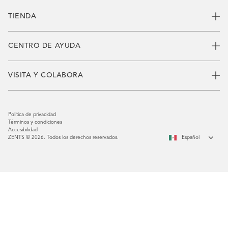
TIENDA
CENTRO DE AYUDA
VISITA Y COLABORA
Política de privacidad
Términos y condiciones
Accesibilidad
ZENTS © 2026. Todos los derechos reservados.
Español