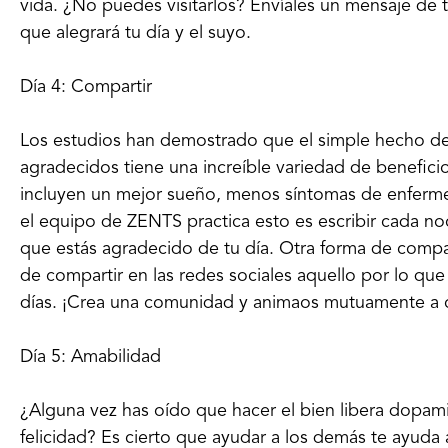
vida. ¿No puedes visitarlos? Envíales un mensaje de 
que alegrará tu día y el suyo.
Día 4: Compartir
Los estudios han demostrado que el simple hecho de 
agradecidos tiene una increíble variedad de benefici
incluyen un mejor sueño, menos síntomas de enferme
el equipo de ZENTS practica esto es escribir cada no
que estás agradecido de tu día. Otra forma de compar
de compartir en las redes sociales aquello por lo qu
días. ¡Crea una comunidad y animaos mutuamente a c
Día 5: Amabilidad
¿Alguna vez has oído que hacer el bien libera dopami
felicidad? Es cierto que ayudar a los demás te ayuda 