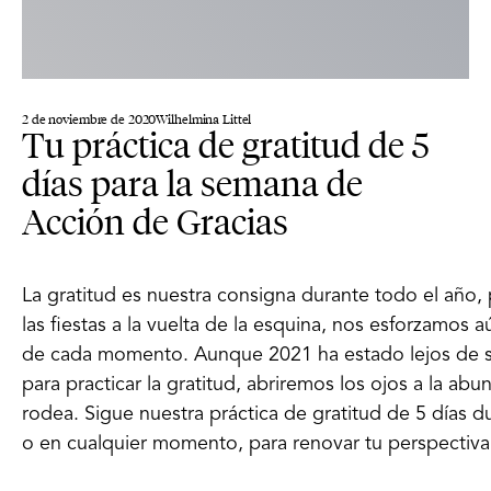
2 de noviembre de 2020
Wilhelmina Littel
Tu práctica de gratitud de 5
días para la semana de
Acción de Gracias
La gratitud es nuestra consigna durante todo el año,
las fiestas a la vuelta de la esquina, nos esforzamos 
de cada momento. Aunque 2021 ha estado lejos de se
para practicar la gratitud, abriremos los ojos a la a
rodea. Sigue nuestra práctica de gratitud de 5 días 
o en cualquier momento, para renovar tu perspectiva