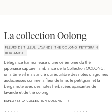
La collection Oolong
FLEURS DE TILLEUL
LAVANDE
THÉ OOLONG
PETITGRAIN
BERGAMOTE
L’élégance harmonieuse d’une cérémonie du thé
japonaise capture l’ambiance de la Collection OOLONG,
un arôme vif mais ancré qui équilibre des notes d’agrumes
audacieuses comme la fleur de lime, le petitgrain et la
bergamote avec des notes herbacées apaisantes de
lavande et de thé oolong.
EXPLOREZ LA COLLECTION OOLONG