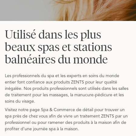
Utilisé dans les plus
beaux spas et stations
balnéaires du monde
Les professionnels du spa et les experts en soins du monde
entier font confiance aux produits ZENTS pour leur qualité
inégalée. Nos produits professionnels sont utilisés dans les salles
de traitement pour les massages, la manucure-pédicure et les
soins du visage.
Visitez notre page Spa & Commerce de détail pour trouver un
spa près de chez vous afin de vivre un traitement ZENTS par un
professionnel ou pour ramener des produits à la maison afin de
profiter d’une journée spa à la maison.