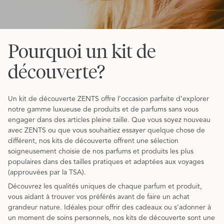
Pourquoi un kit de
découverte?
Un kit de découverte ZENTS offre l’occasion parfaite d’explorer
notre gamme luxueuse de produits et de parfums sans vous
engager dans des articles pleine taille. Que vous soyez nouveau
avec ZENTS ou que vous souhaitiez essayer quelque chose de
différent, nos kits de découverte offrent une sélection
soigneusement choisie de nos parfums et produits les plus
populaires dans des tailles pratiques et adaptées aux voyages
(approuvées par la TSA).
Découvrez les qualités uniques de chaque parfum et produit,
vous aidant à trouver vos préférés avant de faire un achat
grandeur nature. Idéales pour offrir des cadeaux ou s’adonner à
un moment de soins personnels, nos kits de découverte sont une