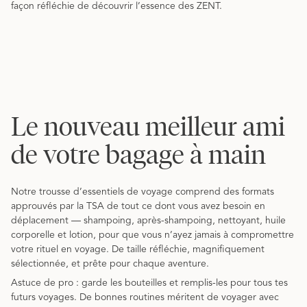
façon réfléchie de découvrir l’essence des ZENT.
Le nouveau meilleur ami
de votre bagage à main
Notre trousse d’essentiels de voyage comprend des formats
approuvés par la TSA de tout ce dont vous avez besoin en
déplacement — shampoing, après-shampoing, nettoyant, huile
corporelle et lotion, pour que vous n’ayez jamais à compromettre
votre rituel en voyage. De taille réfléchie, magnifiquement
sélectionnée, et prête pour chaque aventure.
Astuce de pro : garde les bouteilles et remplis-les pour tous tes
futurs voyages. De bonnes routines méritent de voyager avec