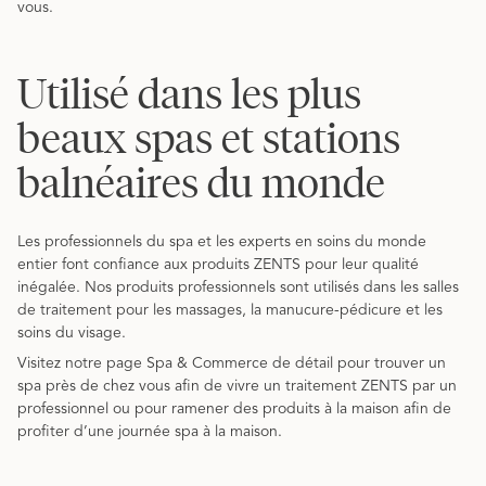
vous.
Utilisé dans les plus
beaux spas et stations
balnéaires du monde
Les professionnels du spa et les experts en soins du monde
entier font confiance aux produits ZENTS pour leur qualité
inégalée. Nos produits professionnels sont utilisés dans les salles
de traitement pour les massages, la manucure-pédicure et les
soins du visage.
Visitez notre page Spa & Commerce de détail pour trouver un
spa près de chez vous afin de vivre un traitement ZENTS par un
professionnel ou pour ramener des produits à la maison afin de
profiter d’une journée spa à la maison.