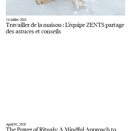
24 juillet 2025
Travailler de la maison : L’équipe ZENTS partage
des astuces et conseils
April 02, 2025
The Power of Rituals: A Mindful Approach to