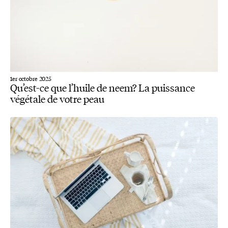
1er octobre 2025
Qu’est-ce que l’huile de neem? La puissance
végétale de votre peau