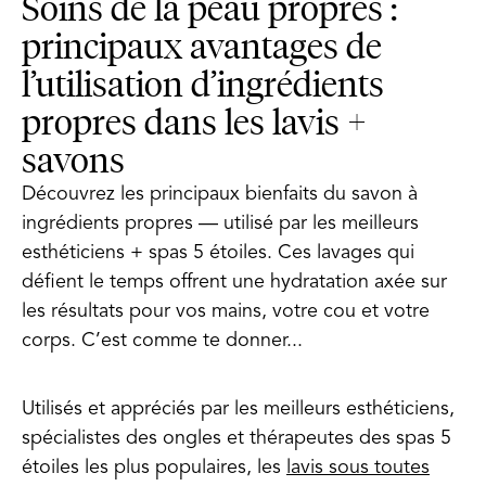
Soins de la peau propres :
principaux avantages de
l’utilisation d’ingrédients
propres dans les lavis +
savons
Découvrez les principaux bienfaits du savon à
ingrédients propres — utilisé par les meilleurs
esthéticiens + spas 5 étoiles. Ces lavages qui
défient le temps offrent une hydratation axée sur
les résultats pour vos mains, votre cou et votre
corps. C’est comme te donner...
Utilisés et appréciés par les meilleurs esthéticiens,
spécialistes des ongles et thérapeutes des spas 5
étoiles les plus populaires, les
lavis sous toutes