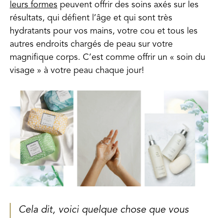
leurs formes
peuvent offrir des soins axés sur les
résultats, qui défient l’âge et qui sont très
hydratants pour vos mains, votre cou et tous les
autres endroits chargés de peau sur votre
magnifique corps. C’est comme offrir un « soin du
visage » à votre peau chaque jour!
Cela dit, voici quelque chose que vous