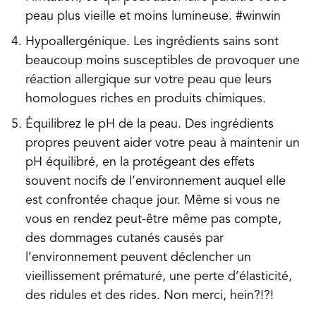
peau plus vieille et moins lumineuse. #winwin
Hypoallergénique. Les ingrédients sains sont
beaucoup moins susceptibles de provoquer une
réaction allergique sur votre peau que leurs
homologues riches en produits chimiques.
Équilibrez le pH de la peau. Des ingrédients
propres peuvent aider votre peau à maintenir un
pH équilibré, en la protégeant des effets
souvent nocifs de l’environnement auquel elle
est confrontée chaque jour. Même si vous ne
vous en rendez peut-être même pas compte,
des dommages cutanés causés par
l’environnement peuvent déclencher un
vieillissement prématuré, une perte d’élasticité,
des ridules et des rides. Non merci, hein?!?!