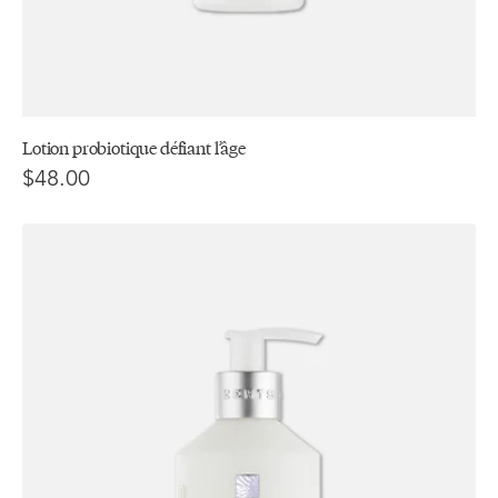
Lotion probiotique défiant l’âge
$48.00