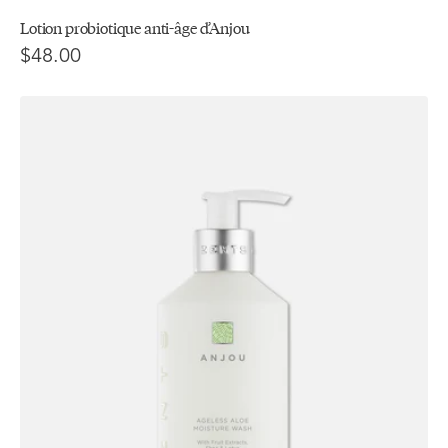
Lotion probiotique anti-âge d’Anjou
$48.00