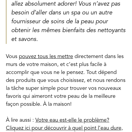
allez absolument adorer! Vous n’avez pas
besoin d’aller dans un spa ou un autre
fournisseur de soins de la peau pour
obtenir les mêmes bienfaits des nettoyants
et savons.
Vous
pouvez tous les mettre
directement dans les
murs de votre maison, et c’est plus facile à
accomplir que vous ne le pensez. Tout dépend
des produits que vous choisissez, et nous rendons
la tâche super simple pour trouver vos nouveaux
favoris qui aimeront votre peau de la meilleure
façon possible. À la maison!
À lire aussi :
Votre eau est-elle le problème?
Cliquez ici pour découvrir à quel point l’eau dure,