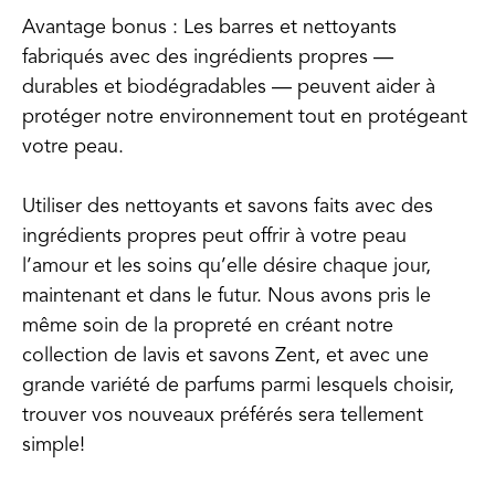
Avantage bonus : Les barres et nettoyants
fabriqués avec des ingrédients propres —
durables et biodégradables — peuvent aider à
protéger notre environnement tout en protégeant
votre peau.
Utiliser des nettoyants et savons faits avec des
ingrédients propres peut offrir à votre peau
l’amour et les soins qu’elle désire chaque jour,
maintenant et dans le futur. Nous avons pris le
même soin de la propreté en créant notre
collection de lavis et savons Zent, et avec une
grande variété de parfums parmi lesquels choisir,
trouver vos nouveaux préférés sera tellement
simple!