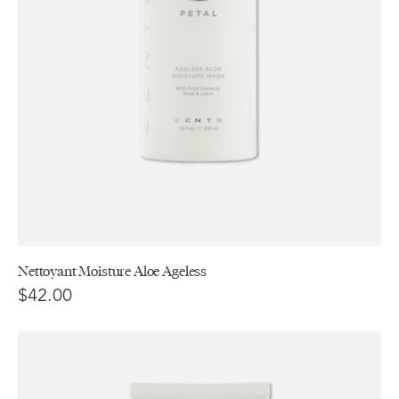
Nettoyant Moisture Aloe Ageless
$42.00