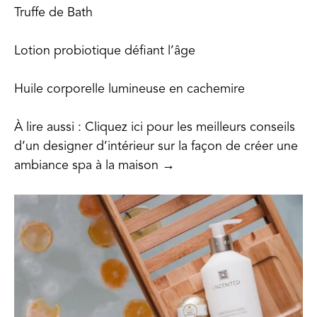
Truffe de Bath
Lotion probiotique défiant l’âge
Huile corporelle lumineuse en cachemire
À lire aussi : Cliquez ici pour les meilleurs conseils
d’un designer d’intérieur sur la façon de créer une
ambiance spa à la maison →