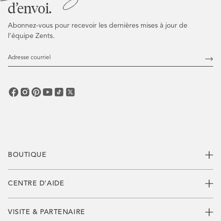
d’envoi.
Abonnez-vous pour recevoir les dernières mises à jour de
l’équipe Zents.
Adresse
courriel
Abo
vous
BOUTIQUE
CENTRE D’AIDE
VISITE & PARTENAIRE