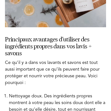
Principaux avantages d’utiliser des
ingrédients propres dans vos lavis +
savons
Ce qu’il y a dans vos lavants et savons est tout
aussi important que ce qu’ils peuvent faire pour
protéger et nourrir votre précieuse peau. Voici
pourquoi :
Nettoyage doux. Des ingrédients propres
montrent à votre peau les soins doux dont elle a
besoin et qu’elle désire, tout en nourrissant