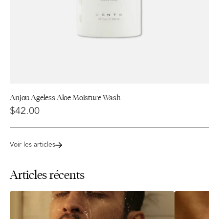
Anjou Ageless Aloe Moisture Wash
$42.00
Voir les articles
Articles récents