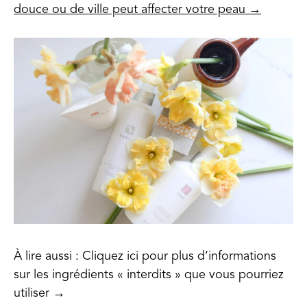
douce ou de ville peut affecter votre peau →
À lire aussi : Cliquez ici pour plus d’informations
sur les ingrédients « interdits » que vous pourriez
utiliser →