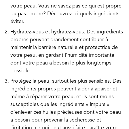
votre peau. Vous ne savez pas ce qui est propre
ou pas propre? Découvrez ici quels ingrédients
éviter.
Hydratez-vous et hydratez-vous. Des ingrédients
propres peuvent grandement contribuer à
maintenir la barrière naturelle et protectrice de
votre peau, en gardant l’humidité importante
dont votre peau a besoin le plus longtemps
possible.
Protégez la peau, surtout les plus sensibles. Des
ingrédients propres peuvent aider à apaiser et
même à réparer votre peau, et ils sont moins
susceptibles que les ingrédients « impurs »
d’enlever ces huiles précieuses dont votre peau
a besoin pour prévenir la sécheresse et
l’irritation, ce qui peut aussi faire paraître votre