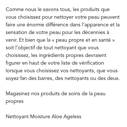
Comme nous le savons tous, les produits que
vous choisissez pour nettoyer votre peau peuvent
faire une énorme différence dans l’apparence et la
sensation de votre peau pour les décennies à
venir. Et bien que la « peau propre et en santé »
soit l’objectif de tout nettoyant que vous
choisissez, les ingrédients propres devraient
figurer en haut de votre liste de vérification
lorsque vous choisissez vos nettoyants, que vous
soyez fan des barres, des nettoyants ou des deux.
Magasinez nos produits de soins de la peau
propres
Nettoyant Moisture Aloe Ageless