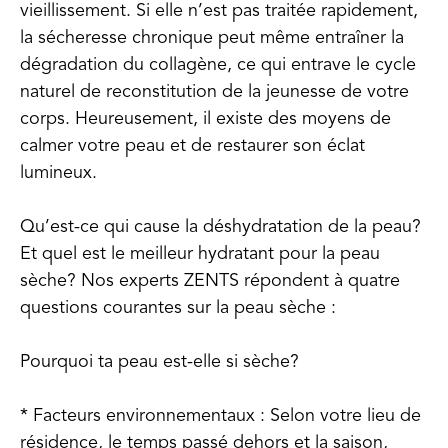
vieillissement. Si elle n’est pas traitée rapidement,
la sécheresse chronique peut même entraîner la
dégradation du collagène, ce qui entrave le cycle
naturel de reconstitution de la jeunesse de votre
corps. Heureusement, il existe des moyens de
calmer votre peau et de restaurer son éclat
lumineux.
Qu’est-ce qui cause la déshydratation de la peau?
Et quel est le meilleur hydratant pour la peau
sèche? Nos experts ZENTS répondent à quatre
questions courantes sur la peau sèche :
Pourquoi ta peau est-elle si sèche?
* Facteurs environnementaux : Selon votre lieu de
résidence, le temps passé dehors et la saison,