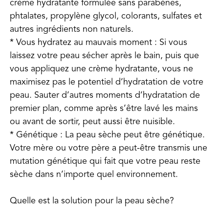
crème hydratante formulée sans parabènes,
phtalates, propylène glycol, colorants, sulfates et
autres ingrédients non naturels.
* Vous hydratez au mauvais moment : Si vous
laissez votre peau sécher après le bain, puis que
vous appliquez une crème hydratante, vous ne
maximisez pas le potentiel d’hydratation de votre
peau. Sauter d’autres moments d’hydratation de
premier plan, comme après s’être lavé les mains
ou avant de sortir, peut aussi être nuisible.
* Génétique : La peau sèche peut être génétique.
Votre mère ou votre père a peut-être transmis une
mutation génétique qui fait que votre peau reste
sèche dans n’importe quel environnement.
Quelle est la solution pour la peau sèche?