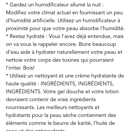
* Gardez un humidificateur allumé la nuit :
Modifiez votre climat actuel en fournissant un peu
d’humidité artificielle. Utilisez un humidificateur à
proximité pour que votre peau absorbe l’humidité.
* Restez hydraté : Vous l’avez déjà entendue, mais
on va vous le rappeler encore. Boire beaucoup
d’eau aide à hydrater naturellement votre peau et
nettoie votre corps des toxines qui pourraient
l’irriter. Bois!
* Utilisez un nettoyant et une crème hydratante de
haute qualité : INGRÉDIENTS, INGRÉDIENTS,
INGRÉDIENTS. Votre gel douche et votre lotion
devraient contenir de vrais ingrédients
nourrissants. Les meilleurs nettoyants et
hydratants pour la peau sèche contiennent des
éléments comme le beurre de karité, l’huile de