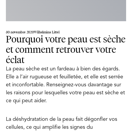
30 novembre 2020
Wilhelmina Littel
Pourquoi votre peau est sèche
et comment retrouver votre
éclat
La peau sèche est un fardeau à bien des égards.
Elle a l’air rugueuse et feuilletée, et elle est serrée
et inconfortable. Renseignez-vous davantage sur
les raisons pour lesquelles votre peau est sèche et
ce qui peut aider.
La déshydratation de la peau fait dégonfler vos
cellules, ce qui amplifie les signes du