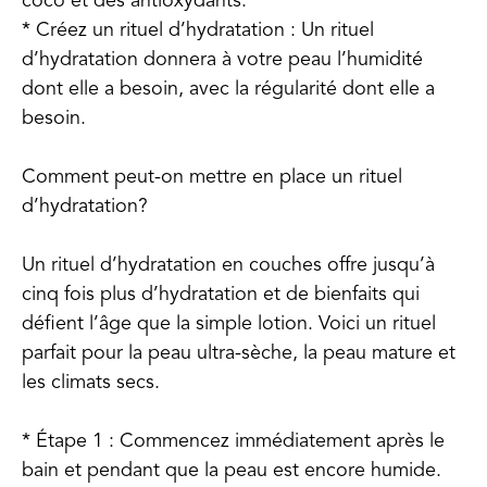
coco et des antioxydants.
* Créez un rituel d’hydratation : Un rituel
d’hydratation donnera à votre peau l’humidité
dont elle a besoin, avec la régularité dont elle a
besoin.
Comment peut-on mettre en place un rituel
d’hydratation?
Un rituel d’hydratation en couches offre jusqu’à
cinq fois plus d’hydratation et de bienfaits qui
défient l’âge que la simple lotion. Voici un rituel
parfait pour la peau ultra-sèche, la peau mature et
les climats secs.
* Étape 1 : Commencez immédiatement après le
bain et pendant que la peau est encore humide.