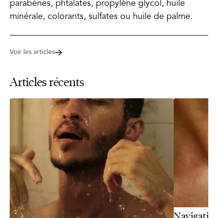
parabènes, phtalates, propylène glycol, huile
minérale, colorants, sulfates ou huile de palme.
Voir les articles
Articles récents
Navigating