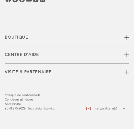
BOUTIQUE
CENTRE D’AIDE
VISITE & PARTENAIRE
Politique de confidentialité
Conditions générales
Accessibilité
ZENTS © 2026. Tous droits réservés.
Français (Canada)