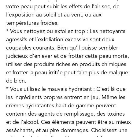
votre peau peut subir les effets de l’air sec, de
l’exposition au soleil et au vent, ou aux
températures froides.
* Vous nettoyez ou exfoliez trop : Les nettoyants
agressifs et l’exfoliation excessive sont deux
coupables courants. Bien qu’il puisse sembler
judicieux d’enlever et de frotter cette peau morte,
utiliser des produits riches en produits chimiques
et frotter la peau irritée peut faire plus de mal que
de bien.
* Vous utilisez le mauvais hydratant : C’est là que
les ingrédients propres entrent en jeu. Même les
crèmes hydratantes haut de gamme peuvent
contenir des agents de remplissage, des toxines
et de l’alcool. Ces éléments peuvent être au mieux
asséchants, et au pire dommages. Choisissez une