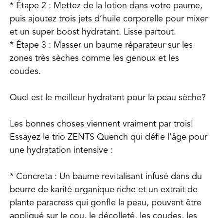
* Étape 2 : Mettez de la lotion dans votre paume,
puis ajoutez trois jets d’huile corporelle pour mixer
et un super boost hydratant. Lisse partout.
* Étape 3 : Masser un baume réparateur sur les
zones très sèches comme les genoux et les
coudes.
Quel est le meilleur hydratant pour la peau sèche?
Les bonnes choses viennent vraiment par trois!
Essayez le trio ZENTS Quench qui défie l’âge pour
une hydratation intensive :
* Concreta : Un baume revitalisant infusé dans du
beurre de karité organique riche et un extrait de
plante paracress qui gonfle la peau, pouvant être
appliqué sur le cou, le décolleté, les coudes, les