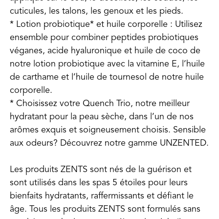
cuticules, les talons, les genoux et les pieds.
* Lotion probiotique* et huile corporelle : Utilisez
ensemble pour combiner peptides probiotiques
véganes, acide hyaluronique et huile de coco de
notre lotion probiotique avec la vitamine E, l’huile
de carthame et l’huile de tournesol de notre huile
corporelle.
* Choisissez votre Quench Trio, notre meilleur
hydratant pour la peau sèche, dans l’un de nos
arômes exquis et soigneusement choisis. Sensible
aux odeurs? Découvrez notre gamme UNZENTED.
Les produits ZENTS sont nés de la guérison et
sont utilisés dans les spas 5 étoiles pour leurs
bienfaits hydratants, raffermissants et défiant le
âge. Tous les produits ZENTS sont formulés sans