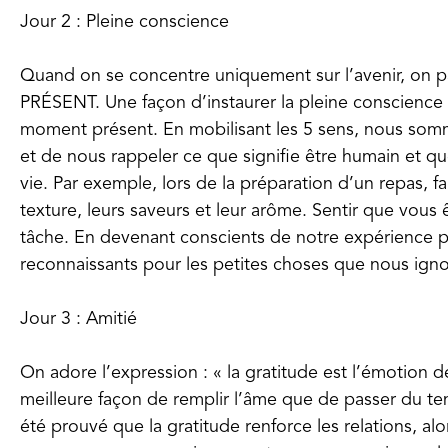
Jour 2 : Pleine conscience
Quand on se concentre uniquement sur l’avenir, on p
PRÉSENT. Une façon d’instaurer la pleine conscience
moment présent. En mobilisant les 5 sens, nous som
et de nous rappeler ce que signifie être humain et que
vie. Par exemple, lors de la préparation d’un repas, fa
texture, leurs saveurs et leur arôme. Sentir que vous ê
tâche. En devenant conscients de notre expérience 
reconnaissants pour les petites choses que nous ign
Jour 3 : Amitié
On adore l’expression : « la gratitude est l’émotion de 
meilleure façon de remplir l’âme que de passer du te
été prouvé que la gratitude renforce les relations, al