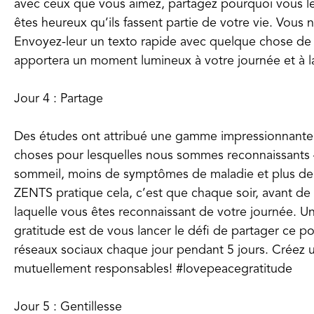
avec ceux que vous aimez, partagez pourquoi vous le
êtes heureux qu’ils fassent partie de votre vie. Vous 
Envoyez-leur un texto rapide avec quelque chose de 
apportera un moment lumineux à votre journée et à la
Jour 4 : Partage
Des études ont attribué une gamme impressionnante d’
choses pour lesquelles nous sommes reconnaissants
sommeil, moins de symptômes de maladie et plus de 
ZENTS pratique cela, c’est que chaque soir, avant de
laquelle vous êtes reconnaissant de votre journée. U
gratitude est de vous lancer le défi de partager ce p
réseaux sociaux chaque jour pendant 5 jours. Créez
mutuellement responsables! #lovepeacegratitude
Jour 5 : Gentillesse