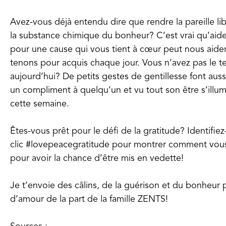
Avez-vous déjà entendu dire que rendre la pareille l
la substance chimique du bonheur? C’est vrai qu’aider
pour une cause qui vous tient à cœur peut nous aider
tenons pour acquis chaque jour. Vous n’avez pas le t
aujourd’hui? De petits gestes de gentillesse font auss
un compliment à quelqu’un et vu tout son être s’illu
cette semaine.
Êtes-vous prêt pour le défi de la gratitude? Identifiez
clic #lovepeacegratitude pour montrer comment vous 
pour avoir la chance d’être mis en vedette!
Je t’envoie des câlins, de la guérison et du bonheur
d’amour de la part de la famille ZENTS!