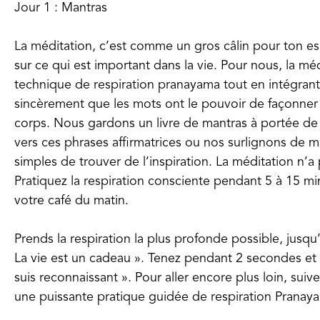
Jour 1 : Mantras
La méditation, c’est comme un gros câlin pour ton esp
sur ce qui est important dans la vie. Pour nous, la m
technique de respiration pranayama tout en intégran
sincèrement que les mots ont le pouvoir de façonner l
corps. Nous gardons un livre de mantras à portée de
vers ces phrases affirmatrices ou nos surlignons de 
simples de trouver de l’inspiration. La méditation n’
Pratiquez la respiration consciente pendant 5 à 15 m
votre café du matin.
Prends la respiration la plus profonde possible, jusq
La vie est un cadeau ». Tenez pendant 2 secondes et 
suis reconnaissant ». Pour aller encore plus loin, sui
une puissante pratique guidée de respiration Pranay