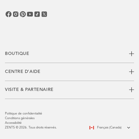
vous
BOUTIQUE
CENTRE D’AIDE
VISITE & PARTENAIRE
Politique de confidentialité
Conditions générales
Accessibilité
ZENTS © 2026. Tous droits réservés.
Français (Canada)