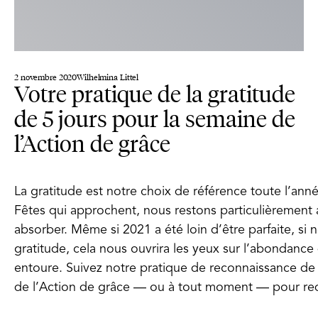
2 novembre 2020
Wilhelmina Littel
Votre pratique de la gratitude
de 5 jours pour la semaine de
l’Action de grâce
La gratitude est notre choix de référence toute l’anné
Fêtes qui approchent, nous restons particulièrement at
absorber. Même si 2021 a été loin d’être parfaite, si
gratitude, cela nous ouvrira les yeux sur l’abondance
entoure. Suivez notre pratique de reconnaissance de
de l’Action de grâce — ou à tout moment — pour redé